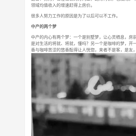
领域均值收入的增速赶得上房价。
很多人努力工作的原因是为了以后可以不工作。
中产的两个梦
中产的内心有两个梦：一个是别墅梦，让心灵栖息，房
是对生活的将就、将就，懂吗？另一个是咖啡的梦，开
香与咖啡苦涩的悠香酝得让人恍惚，来者不是客，是友