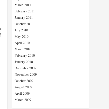
March 2011
February 2011
January 2011
October 2010
统
July 2010
葱
May 2010
April 2010
March 2010
February 2010
January 2010
December 2009
November 2009
October 2009
August 2009
April 2009
March 2009