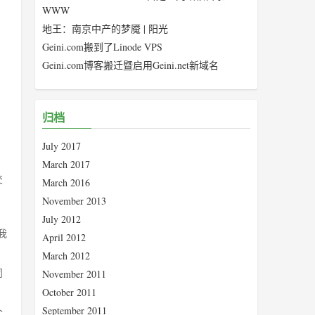
WWW
地王：南京中产的梦魇 | 阳光
Geini.com搬到了Linode VPS
Geini.com博客搬迁暨启用Geini.net新域名
归档
July 2017
March 2017
交
March 2016
November 2013
July 2012
我
April 2012
March 2012
同
November 2011
October 2011
September 2011
个