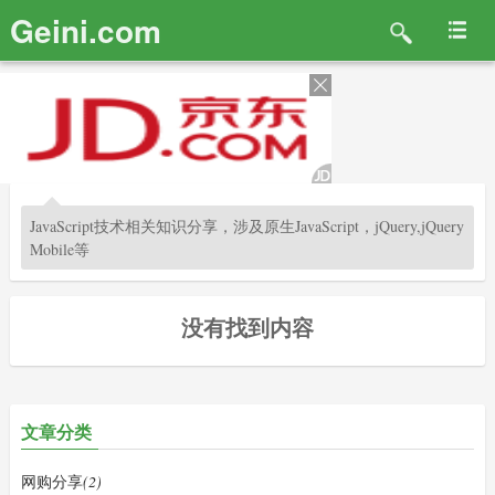
Geini.com
JavaScript技术相关知识分享，涉及原生JavaScript，jQuery,jQuery
Mobile等
没有找到内容
文章分类
网购分享
(2)