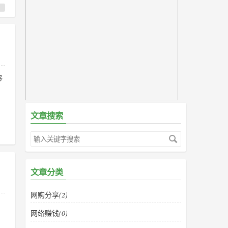
够
文章搜索
文章分类
网购分享
(2)
网络赚钱
(0)