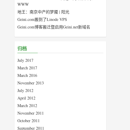
WWW
地王：南京中产的梦魇 | 阳光
Geini.com搬到了Linode VPS
Geini.com博客搬迁暨启用Geini.net新域名
归档
July 2017
March 2017
March 2016
November 2013
July 2012
April 2012
March 2012
November 2011
October 2011
September 2011