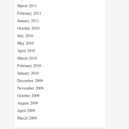
March 2011
February 2011
January 2011
October 2010
July 2010
May 2010
April 2010
March 2010
February 2010
January 2010
December 2009
November 2009
October 2009
August 2009
April 2009
March 2009